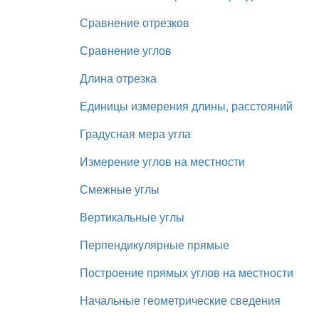
Сравнение отрезков
Сравнение углов
Длина отрезка
Единицы измерения длины, расстояний
Градусная мера угла
Измерение углов на местности
Смежные углы
Вертикальные углы
Перпендикулярные прямые
Построение прямых углов на местности
Начальные геометрические сведения