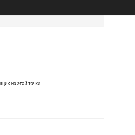
ящих из этой точки.